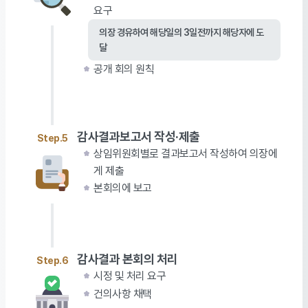
요구
의장 경유하여 해당일의 3일전까지 해당자에 도
달
공개 회의 원칙
감사결과보고서 작성·제출
Step.5
상임위원회별로 결과보고서 작성하여 의장에
게 제출
본회의에 보고
감사결과 본회의 처리
Step.6
시정 및 처리 요구
건의사항 채택