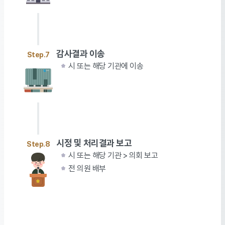
감사결과 이송
Step.7
시 또는 해당 기관에 이송
시정 및 처리결과 보고
Step.8
시 또는 해당 기관 > 의회 보고
전 의원 배부