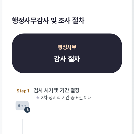
행정사무감사 및 조사 절차
행정사무
감사 절차
검사 시기 및 기간 결정
Step.1
2차 정례회 기간 중 9일 이내