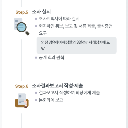
조사 실시
Step.5
조사계획서에 따라 실시
현지확인 통보, 보고 및 서류 제출, 출석증언
요구
의장 경유하여 해당일의 3일전까지 해당자에 도
달
공개 회의 원칙
조사결과보고서 작성·제출
Step.6
결과보고서 작성하여 의장에게 제출
본회의에 보고