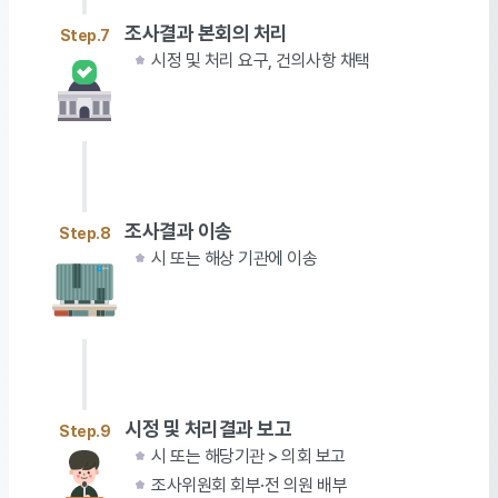
조사결과 본회의 처리
Step.7
시정 및 처리 요구, 건의사항 채택
조사결과 이송
Step.8
시 또는 해상 기관에 이송
시정 및 처리결과 보고
Step.9
시 또는 해당기관 > 의회 보고
조사위원회 회부·전 의원 배부