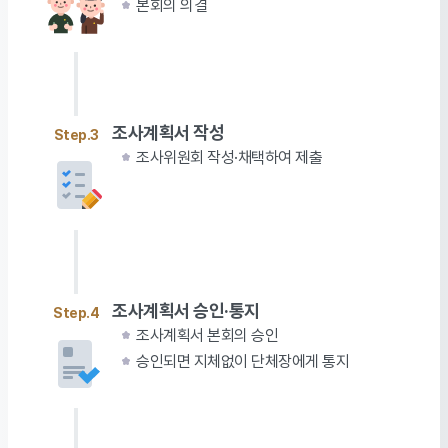
본회의 의결
조사계획서 작성
Step.3
조사위원회 작성·채택하여 제출
조사계획서 승인·통지
Step.4
조사계획서 본회의 승인
승인되면 지체없이 단체장에게 통지