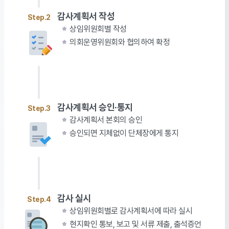
감사계획서 작성
Step.2
상임위원회별 작성
의회운영위원회와 협의하여 확정
감사계획서 승인·통지
Step.3
감사계획서 본회의 승인
승인되면 지체없이 단체장에게 통지
감사 실시
Step.4
상임위원회별로 감사계획서에 따라 실시
현지확인 통보, 보고 및 서류 제출, 출석증언