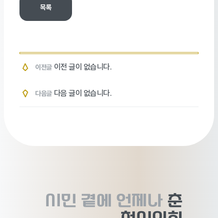
목록
이전 글이 없습니다.
이전글
다음 글이 없습니다.
다음글
시민 곁에
언제나
춘