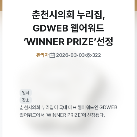
춘천시의회 누리집,
GDWEB 웹어워드
‘WINNER PRIZE’선정
관리자
2026-03-03
322
일시
장소
춘천시의회 누리집이 국내 대표 웹어워드인
GDWEB
웹어워드에서
‘WINNER PRIZE’
에 선정됐다
.