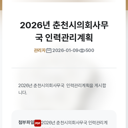
2026년 춘천시의회사무
국 인력관리계획
관리자
2026-01-09
500
2026년 춘천시의회사무국 인력관리계획을 게시합
니다.
첨부파일
2026년 춘천시의회사무국 인력관리계