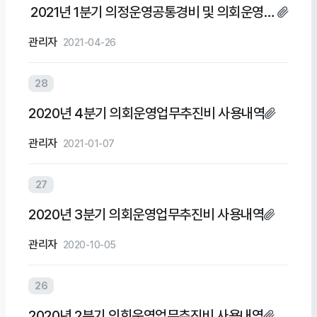
2021년 1분기 의정운영공통경비 및 의회운영업
무추진비 집행내역
관리자
2021-04-26
28
2020년 4분기 의회운영업무추진비 사용내역
관리자
2021-01-07
27
2020년 3분기 의회운영업무추진비 사용내역
관리자
2020-10-05
26
2020년 2분기 의회운영업무추진비 사용내역