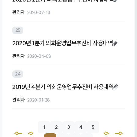
관리자
2020-07-13
25
2020년 1분기 의회운영업무추진비 사용내역
관리자
2020-04-08
24
2019년 4분기 의회운영업무추진비 사용내역
관리자
2020-01-28
1
2
3
4
5