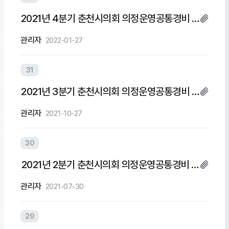
2021년 4분기 춘천시의회 의정운영공통경비 및
의회운영업무추진비 집행내역
관리자
2022-01-27
31
2021년 3분기 춘천시의회 의정운영공통경비 및
의회운영업무추진비 집행내역
관리자
2021-10-27
30
2021년 2분기 춘천시의회 의정운영공통경비 및
의회운영업무추진비 집행내역
관리자
2021-07-30
29