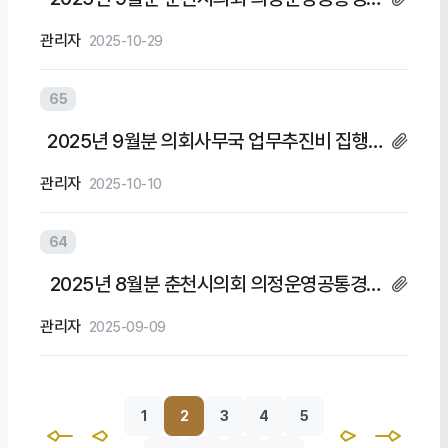
및 의회운영업무추진비 집행내역
관리자
2025-10-29
65
2025년 9월분 의회사무국 업무추진비 집행내
역
관리자
2025-10-10
64
2025년 8월분 춘천시의회 의정운영공통경비
및 의회운영업무추진비 집행내역
관리자
2025-09-09
1
2
3
4
5