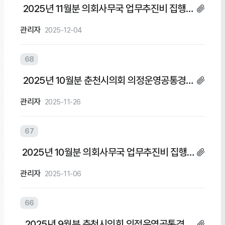
2025년 11월분 의회사무국 업무추진비 집행내
역
관리자
2025-12-04
68
2025년 10월분 춘천시의회 의정운영공통경비
및 의회운영업무추진비 집행내역
관리자
2025-11-26
67
2025년 10월분 의회사무국 업무추진비 집행내
역
관리자
2025-11-06
66
2025년 9월분 춘천시의회 의정운영공통경비