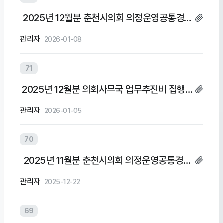
2025년 12월분 춘천시의회 의정운영공통경비
및 의회운영업무추진비 집행내역
관리자
2026-01-08
71
2025년 12월분 의회사무국 업무추진비 집행내
역
관리자
2026-01-05
70
2025년 11월분 춘천시의회 의정운영공통경비
및 의회운영업무추진비 집행내역
관리자
2025-12-22
69