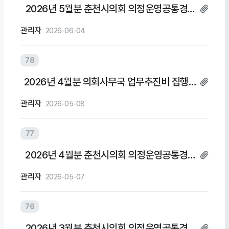
2026년 5월분 춘천시의회 의정운영공통경비
및 의회운영업무추진비 집행내역
관리자
2026-06-04
78
2026년 4월분 의회사무국 업무추진비 집행내
역
관리자
2026-05-08
77
2026년 4월분 춘천시의회 의정운영공통경비
및 의회운영업무추진비 집행내역
관리자
2026-05-07
76
2026년 3월분 춘천시의회 의정운영공통경비